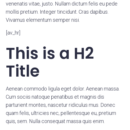
venenatis vitae, justo. Nullam dictum felis eu pede
mollis pretium. Integer tincidunt. Cras dapibus.
Vivamus elementum semper nisi.
[av_hr]
This is a H2
Title
Aenean commodo ligula eget dolor. Aenean massa.
Cum sociis natoque penatibus et magnis dis
parturient montes, nascetur ridiculus mus. Donec
quam felis, ultricies nec, pellentesque eu, pretium
quis, sem. Nulla consequat massa quis enim.