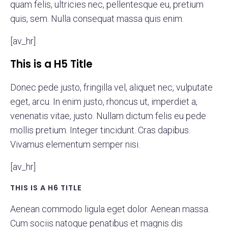
quam felis, ultricies nec, pellentesque eu, pretium
quis, sem. Nulla consequat massa quis enim.
[av_hr]
This is a H5 Title
Donec pede justo, fringilla vel, aliquet nec, vulputate
eget, arcu. In enim justo, rhoncus ut, imperdiet a,
venenatis vitae, justo. Nullam dictum felis eu pede
mollis pretium. Integer tincidunt. Cras dapibus.
Vivamus elementum semper nisi.
[av_hr]
THIS IS A H6 TITLE
Aenean commodo ligula eget dolor. Aenean massa.
Cum sociis natoque penatibus et magnis dis