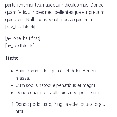
parturient montes, nascetur ridiculus mus. Donec
quam felis, ultricies nec, pellentesque eu, pretium
quis, sem. Nulla consequat massa quis enim.
[/av_textblock]
[av_one_half first]
[av_textblock ]
Lists
Anan commodo ligula eget dolor. Aenean
massa.
Cum sociis natoque penatibus et magni.
Donec quam felis, ultricies nec, pelleenim
Donec pede justo, fringilla velvulputate eget,
arcu.