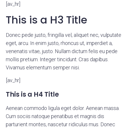
[av_hr]
This is a H3 Title
Donec pede justo, fringilla vel, aliquet nec, vulputate
eget, arcu. In enim justo, rhoncus ut, imperdiet a,
venenatis vitae, justo. Nullam dictum felis eu pede
mollis pretium. Integer tincidunt. Cras dapibus.
Vivamus elementum semper nisi.
[av_hr]
This is a H4 Title
Aenean commodo ligula eget dolor. Aenean massa.
Cum sociis natoque penatibus et magnis dis
parturient montes, nascetur ridiculus mus. Donec