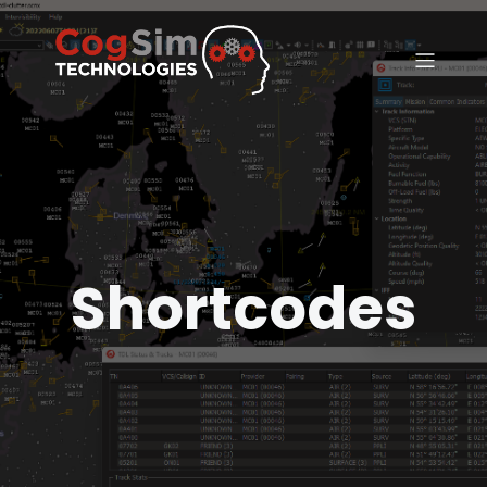
Shortcodes